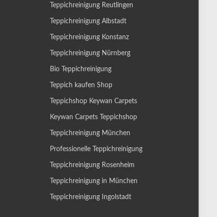
Teppichreinigung Reutlingen
Teppichreinigung Albstadt
Teppichreinigung Konstanz
Teppichreinigung Nürnberg
Bio Teppichreinigung
Teppich kaufen Shop
Teppichshop Keywan Carpets
Keywan Carpets Teppichshop
Teppichreinigung München
Professionelle Teppichreinigung
Teppichreinigung Rosenheim
Teppichreinigung in München
Teppichreinigung Ingolstadt