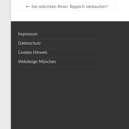
←
Sie möchten Ihren Teppich verkaufen?
Impressum
Datenschutz
Cookies Hinweis
Webdesign München